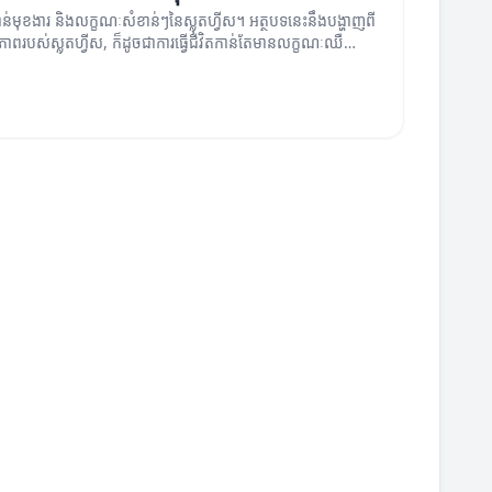
់មុខងារ និងលក្ខណៈសំខាន់ៗនៃស្លុតហ្វីស។ អត្ថបទនេះនឹងបង្ហាញពី
ថភាពរបស់ស្លុតហ្វីស, ក៏ដូចជាការធ្វើជីវិតកាន់តែមានលក្ខណៈឈឺ