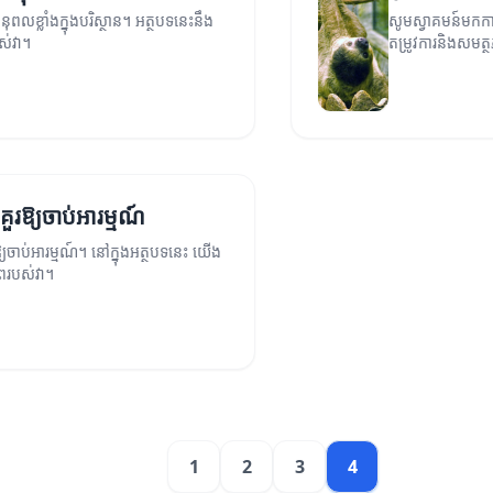
ុពលខ្លាំងក្នុងបរិស្ថាន។ អត្ថបទនេះនឹង
សូមស្វាគមន៍មកកាន
ស់វា។
តម្រូវការនិងសមត្
ស្តាយ។
គួរឱ្យចាប់អារម្មណ៍
្យចាប់អារម្មណ៍។ នៅក្នុងអត្ថបទនេះ យើង
ពរបស់វា។
1
2
3
4