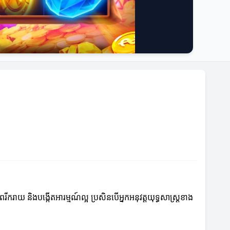
ាយ និងបង្កើតអារម្មណ៍ល្អ ប្រសិនបើអ្នកអនុវត្តយុទ្ធសាស្ត្រខាង