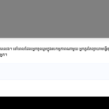
ារលេង។ នៅពេលដែលអ្នកចូលរួមក្នុងសកម្មភាពណាមួយ អ្នកគួរតែព្យាយាមធ្វើឲ្យមា
្នក។