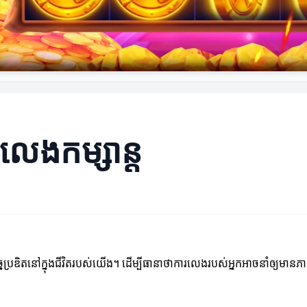
រលេងកម្សាន្ត
ិតនៅក្នុងជីវិតរបស់យើង។ ដើម្បីធានាថាការលេងរបស់អ្នកអាចនាំឲ្យមានភាពរីករ