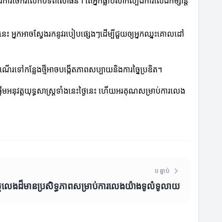
ិងការចែករំលែកបទពិសោធន៍។ តើអ្នកធ្លាប់សាកល្បងការលេងកម្សាន្ត
េះ អ្នកអាចស្វែងរកនូវរបៀបផ្សេងៗដើម្បីជួយឲ្យអ្នកឈ្នះគោលដៅ
ើរទៅកន្លែងថ្មីអាចបង្កើតភាពសប្បាយនិងការច្នៃប្រឌិត។
តើមអនុវត្តយុទ្ធសាស្ត្រទាំងនេះថ្ងៃនេះ ហើយអរគុណសម្រាប់ការលេង
បន្ទាប់
ត្រលេងដ៏មានប្រសិទ្ធភាពសម្រាប់ការលេងយ៉ាងទូលំទូលាយ