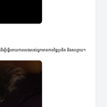
ៗដើម្បីធ្វើអោយការលេងរបស់អ្នកមានភាពច្នៃប្រឌិត និងសប្បាយ។